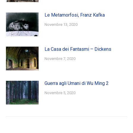
Le Metamorfosi, Franz Kafka
Novembre 13, 2020
La Casa dei Fantasmi – Dickens
Novembre 7, 2020
Guerra agli Umani di Wu Ming 2
Novembre 5, 2020