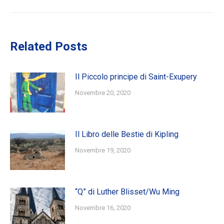
post:
Related Posts
Il Piccolo principe di Saint-Exupery
Novembre 20, 2020
Il Libro delle Bestie di Kipling
Novembre 19, 2020
“Q” di Luther Blisset/Wu Ming
Novembre 16, 2020