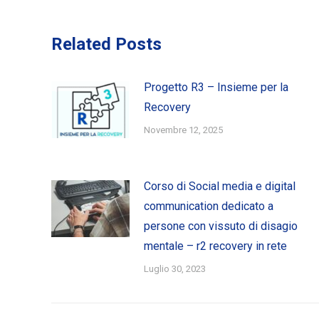
Related Posts
Progetto R3 – Insieme per la
Recovery
Novembre 12, 2025
Corso di Social media e digital
communication dedicato a
persone con vissuto di disagio
mentale – r2 recovery in rete
Luglio 30, 2023