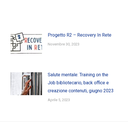
Progetto R2 – Recovery In Rete
Novembre 30, 2023
Salute mentale: Training on the
Job bibliotecario, back office e
creazione contenuti, giugno 2023
Aprile 5, 2023