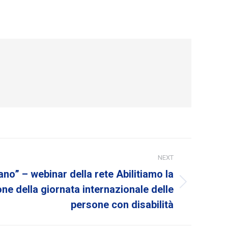
NEXT
no” – webinar della rete Abilitiamo la
ione della giornata internazionale delle
persone con disabilità