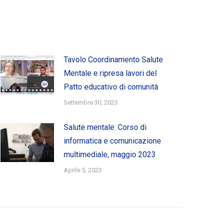
Tavolo Coordinamento Salute
Mentale e ripresa lavori del
Patto educativo di comunità
Settembre 30, 2023
Salute mentale: Corso di
informatica e comunicazione
multimediale, maggio 2023
Aprile 5, 2023