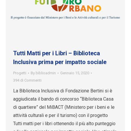
Tutti Matti per i Libri – Biblioteca
Inclusiva prima per impatto sociale
Progetti
By
biblioadmin
Gennaio 15, 2020
394 di Commenti
La Biblioteca Inclusiva di Fondazione Bertini si è
aggiudicata il bando di concorso “Biblioteca Casa
di quartiere” del MiBACT (Ministero per i beni e le
attività culturali e per il turismo) con il progetto
Tutti matti per i libri ottenendo il più alto punteggio