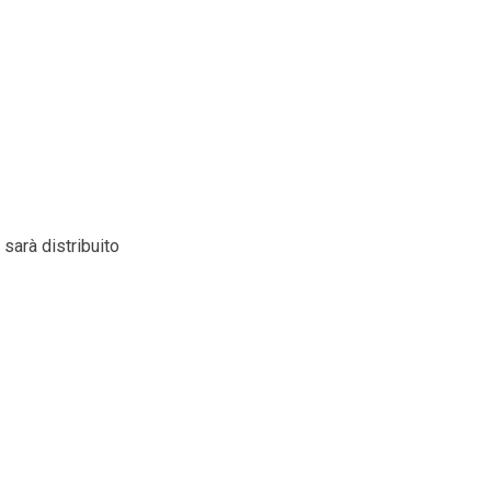
sarà distribuito