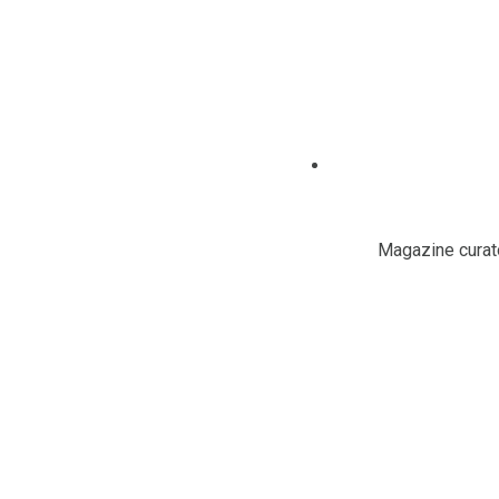
Magazine curato