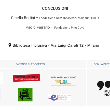
CONCLUSIONI
Gisella Bertini –
Fondazione Gaetano Bertini Malgarini Onlus
Paolo Ferrario –
Fondazione Pino Cova