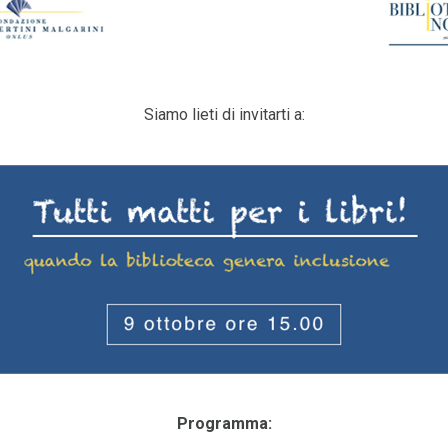
Siamo lieti di invitarti a:
Programma: