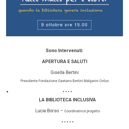
Sono Intervenuti:
APERTURA E SALUTI
Gisella Bertini
Presidente Fondazione Gaetano Bertini Malgarini Onlus
• • • •
LA BIBLIOTECA INCLUSIVA
Lucia Borso –
Coordinatrice progetto
• • • • •