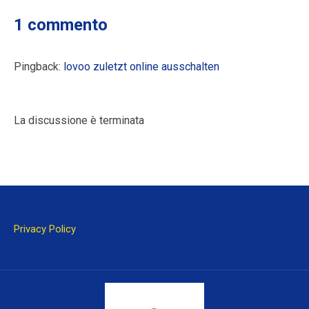
1 commento
Pingback:
lovoo zuletzt online ausschalten
La discussione è terminata
Privacy Policy