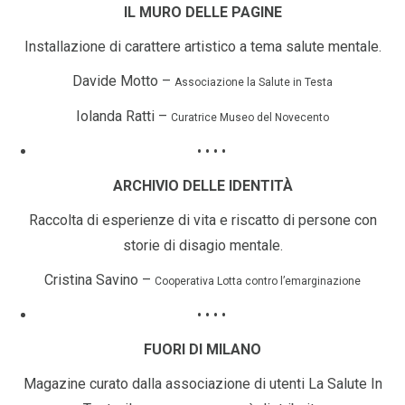
IL MURO DELLE PAGINE
Installazione di carattere artistico a tema salute mentale.
Davide Motto –
Associazione la Salute in Testa
Iolanda Ratti –
Curatrice Museo del Novecento
• • • •
ARCHIVIO DELLE
IDENTITÀ
Raccolta di esperienze di vita e riscatto di persone con
storie di disagio mentale.
Cristina Savino –
Cooperativa Lotta contro l’emarginazione
• • • •
FUORI
DI
MILANO
Magazine curato dalla associazione di utenti La Salute In