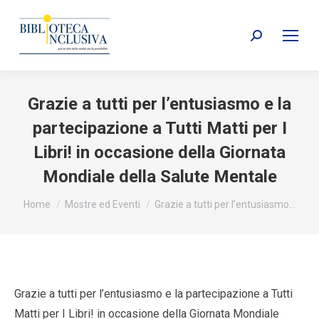
Search:
Grazie a tutti per l’entusiasmo e la
partecipazione a Tutti Matti per I
Libri! in occasione della Giornata
Mondiale della Salute Mentale
You are here:
Home
Mostre ed Eventi
Grazie a tutti per l’entusiasmo…
Grazie a tutti per l’entusiasmo e la partecipazione a Tutti
Matti per I Libri! in occasione della Giornata Mondiale