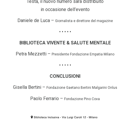
Testa, il nuovo numero sarà distribuito
in occasione dell’evento
Daniele de Luca –
Giornalista e direttore del magazine
• • • • •
BIBLIOTECA VIVENTE & SALUTE MENTALE
Petra Mezzetti –
Presidente Fondazione Empatia Milano
• • • • •
CONCLUSIONI
Gisella Bertini –
Fondazione Gaetano Bertini Malgarini Onlus
Paolo Ferrario –
Fondazione Pino Cova