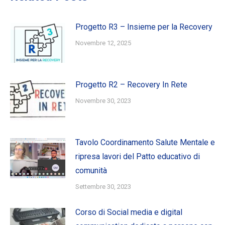
Progetto R3 – Insieme per la Recovery
Novembre 12, 2025
Progetto R2 – Recovery In Rete
Novembre 30, 2023
Tavolo Coordinamento Salute Mentale e
ripresa lavori del Patto educativo di
comunità
Settembre 30, 2023
Corso di Social media e digital