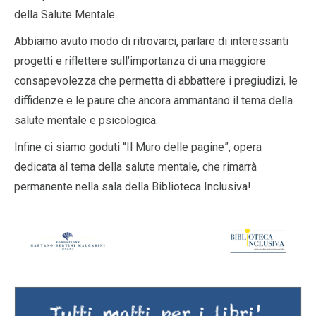
della Salute Mentale.
Abbiamo avuto modo di ritrovarci, parlare di interessanti
progetti e riflettere sull’importanza di una maggiore
consapevolezza che permetta di abbattere i pregiudizi, le
diffidenze e le paure che ancora ammantano il tema della
salute mentale e psicologica.
Infine ci siamo goduti “Il Muro delle pagine”, opera
dedicata al tema della salute mentale, che rimarrà
permanente nella sala della Biblioteca Inclusiva!