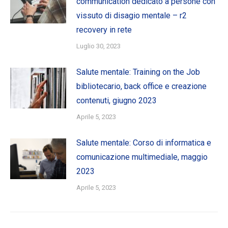
communication dedicato a persone con
vissuto di disagio mentale – r2
recovery in rete
Luglio 30, 2023
Salute mentale: Training on the Job
bibliotecario, back office e creazione
contenuti, giugno 2023
Aprile 5, 2023
Salute mentale: Corso di informatica e
comunicazione multimediale, maggio
2023
Aprile 5, 2023