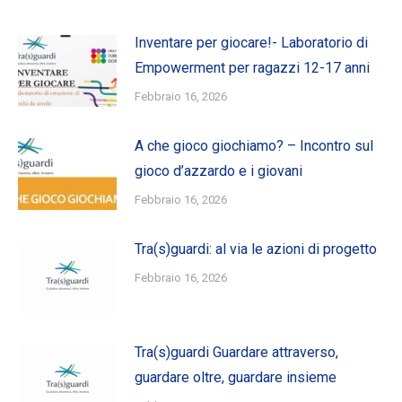
Inventare per giocare!- Laboratorio di
Empowerment per ragazzi 12-17 anni
Febbraio 16, 2026
A che gioco giochiamo? – Incontro sul
gioco d’azzardo e i giovani
Febbraio 16, 2026
Tra(s)guardi: al via le azioni di progetto
Febbraio 16, 2026
Tra(s)guardi Guardare attraverso,
guardare oltre, guardare insieme