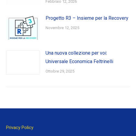
Febbraio 12, 2026
Progetto R3 – Insieme per la Recovery
Novembre 12, 2025
Una nuova collezione per voi:
Universale Economica Feltrinelli
Ottobre 29, 2025
Privacy Policy