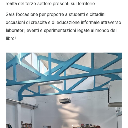
realtà del terzo settore presenti sul territorio.
Sarà l’occasione per proporre a studenti e cittadini
occasioni di crescita e di educazione informale attraverso
laboratori, eventi e sperimentazioni legate al mondo del
libro!