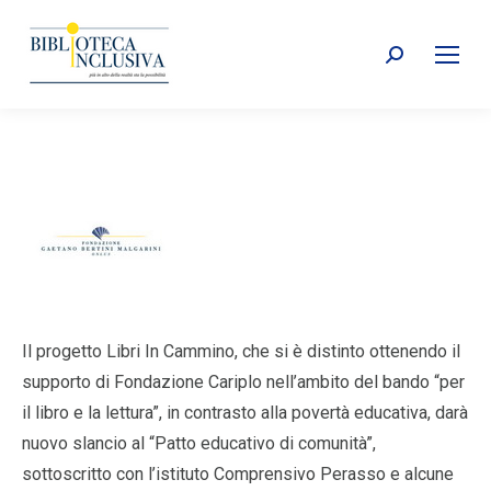
Search:
Il progetto Libri In Cammino, che si è distinto ottenendo il
supporto di Fondazione Cariplo nell’ambito del bando “per
il libro e la lettura”, in contrasto alla povertà educativa, darà
nuovo slancio al “Patto educativo di comunità”,
sottoscritto con l’istituto Comprensivo Perasso e alcune