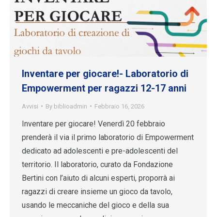
Inventare per giocare!- Laboratorio di
Empowerment per ragazzi 12-17 anni
Avvisi
By
biblioadmin
Febbraio 16, 2026
Inventare per giocare! Venerdì 20 febbraio
prenderà il via il primo laboratorio di Empowerment
dedicato ad adolescenti e pre-adolescenti del
territorio. Il laboratorio, curato da Fondazione
Bertini con l’aiuto di alcuni esperti, proporrà ai
ragazzi di creare insieme un gioco da tavolo,
usando le meccaniche del gioco e della sua