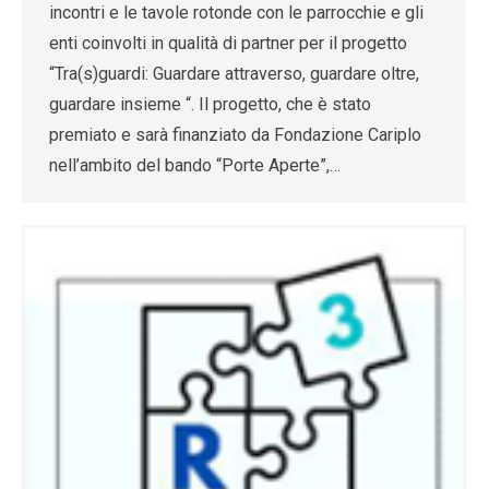
incontri e le tavole rotonde con le parrocchie e gli
enti coinvolti in qualità di partner per il progetto
“Tra(s)guardi: Guardare attraverso, guardare oltre,
guardare insieme “. Il progetto, che è stato
premiato e sarà finanziato da Fondazione Cariplo
nell’ambito del bando “Porte Aperte”,…