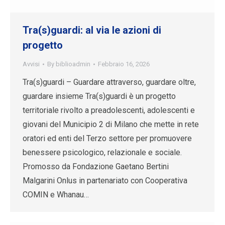
Tra(s)guardi: al via le azioni di
progetto
Avvisi
By
biblioadmin
Febbraio 16, 2026
Tra(s)guardi – Guardare attraverso, guardare oltre,
guardare insieme Tra(s)guardi è un progetto
territoriale rivolto a preadolescenti, adolescenti e
giovani del Municipio 2 di Milano che mette in rete
oratori ed enti del Terzo settore per promuovere
benessere psicologico, relazionale e sociale.
Promosso da Fondazione Gaetano Bertini
Malgarini Onlus in partenariato con Cooperativa
COMIN e Whanau…