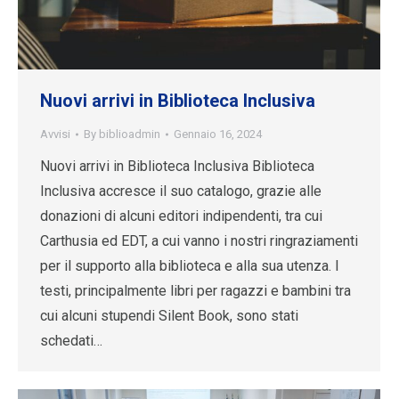
Nuovi arrivi in Biblioteca Inclusiva
Avvisi
By
biblioadmin
Gennaio 16, 2024
Nuovi arrivi in Biblioteca Inclusiva Biblioteca
Inclusiva accresce il suo catalogo, grazie alle
donazioni di alcuni editori indipendenti, tra cui
Carthusia ed EDT, a cui vanno i nostri ringraziamenti
per il supporto alla biblioteca e alla sua utenza. I
testi, principalmente libri per ragazzi e bambini tra
cui alcuni stupendi Silent Book, sono stati
schedati…