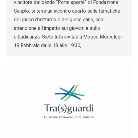
vincitore del bando “Porte aperte” di Fondazione
Cariplo, si terrà un incontro aperto sulle tematiche
del gioco d’azzardo e del gioco sano, con
attenzione all’impatto sui giovani e sulla
cittadinanza. Siete tutti invitati a Mosso Mercoledì
18 Febbraio dalle 18 alle 19:30,…