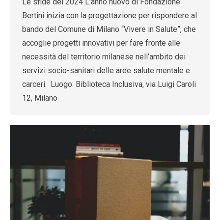
Le sfide del 2024 L’anno nuovo di Fondazione
Bertini inizia con la progettazione per rispondere al
bando del Comune di Milano “Vivere in Salute”, che
accoglie progetti innovativi per fare fronte alle
necessità del territorio milanese nell’ambito dei
servizi socio-sanitari delle aree salute mentale e
carceri. Luogo: Biblioteca Inclusiva, via Luigi Caroli
12, Milano