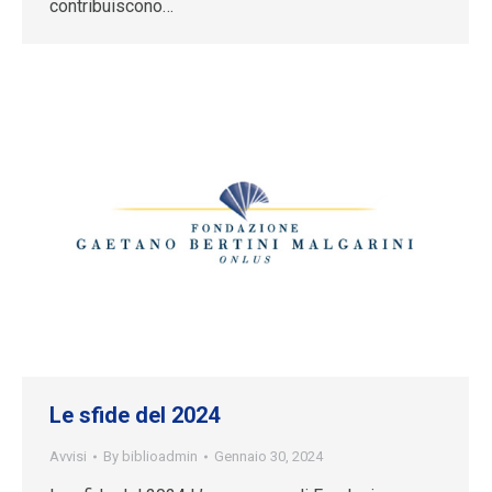
contribuiscono…
Le sfide del 2024
Avvisi
By
biblioadmin
Gennaio 30, 2024