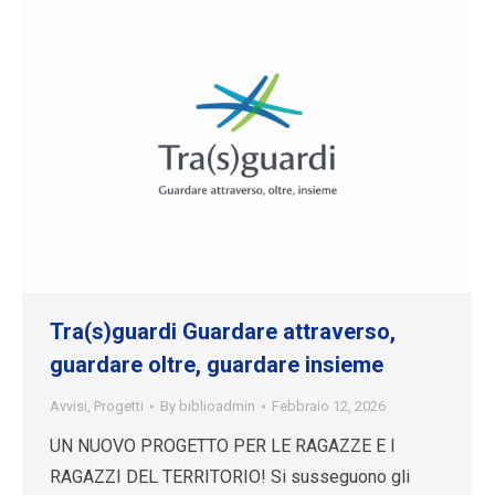
Tra(s)guardi Guardare attraverso,
guardare oltre, guardare insieme
Avvisi
,
Progetti
By
biblioadmin
Febbraio 12, 2026
UN NUOVO PROGETTO PER LE RAGAZZE E I
RAGAZZI DEL TERRITORIO! Si susseguono gli