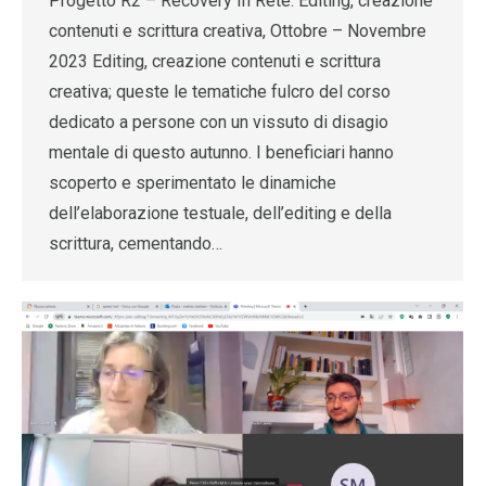
Progetto R2 – Recovery In Rete: Editing, creazione
contenuti e scrittura creativa, Ottobre – Novembre
2023 Editing, creazione contenuti e scrittura
creativa; queste le tematiche fulcro del corso
dedicato a persone con un vissuto di disagio
mentale di questo autunno. I beneficiari hanno
scoperto e sperimentato le dinamiche
dell’elaborazione testuale, dell’editing e della
scrittura, cementando…