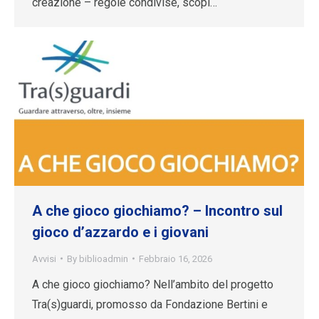
creazione – regole condivise, scopi…
A che gioco giochiamo? – Incontro sul
gioco d’azzardo e i giovani
Avvisi
By
biblioadmin
Febbraio 16, 2026
A che gioco giochiamo? Nell’ambito del progetto
Tra(s)guardi, promosso da Fondazione Bertini e