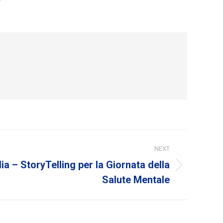
NEXT
lia – StoryTelling per la Giornata della
Salute Mentale