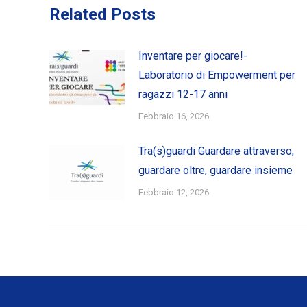
Related Posts
Inventare per giocare!-
Laboratorio di Empowerment per
ragazzi 12-17 anni
Febbraio 16, 2026
Tra(s)guardi Guardare attraverso,
guardare oltre, guardare insieme
Febbraio 12, 2026