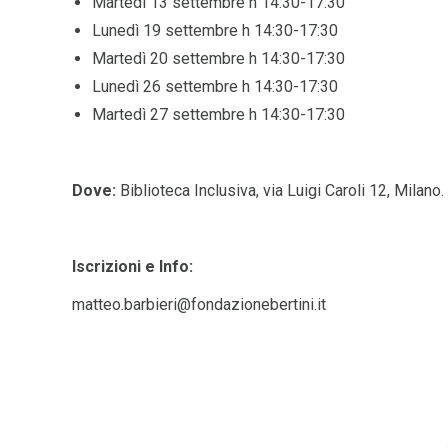
Martedì 13 settembre h 14:30-17:30
Lunedì 19 settembre h 14:30-17:30
Martedì 20 settembre h 14:30-17:30
Lunedì 26 settembre h 14:30-17:30
Martedì 27 settembre h 14:30-17:30
Dove:
Biblioteca Inclusiva, via Luigi Caroli 12, Milano.
Iscrizioni e Info:
matteo.barbieri@fondazionebertini.it