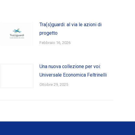
Tra(s)guardi: al via le azioni di
progetto
Febbraio 16, 2026
Una nuova collezione per voi:
Universale Economica Feltrinelli
Ottobre 29, 2025