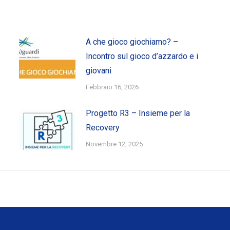
A che gioco giochiamo? –
Incontro sul gioco d’azzardo e i
giovani
Febbraio 16, 2026
Progetto R3 – Insieme per la
Recovery
Novembre 12, 2025