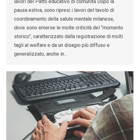
lavori del Patto educativo di comunità Dopo la
pausa estiva, sono ripresi i lavori del tavolo di
coordinamento della salute mentale milanese,
dove sono emerse le molte criticità del “momento
storico”, caratterizzato dalla registrazione di molti
tagli al welfare e da un disagio più diffuso e
generalizzato, anche in…