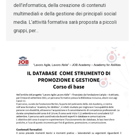
dell’informatica, della creazione di contenuti
multimediali e della gestione dei principali social
media. L’attività formativa sarà proposta a piccoli
gruppi, per…