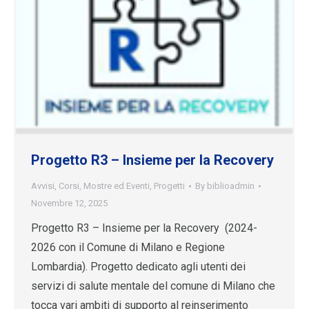
Progetto R3 – Insieme per la Recovery
Avvisi
,
Corsi
,
Mostre ed Eventi
,
Progetti
By
biblioadmin
Novembre 12, 2025
Progetto R3 – Insieme per la Recovery (2024-
2026 con il Comune di Milano e Regione
Lombardia). Progetto dedicato agli utenti dei
servizi di salute mentale del comune di Milano che
tocca vari ambiti di supporto al reinserimento