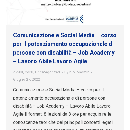
Comunicazione e Social Media – corso
per il potenziamento occupazionale di
persone con disabilità – Job Academy
– Lavoro Abile Lavoro Agile
Avvisi
,
Corsi
,
Uncategorized
By
biblioadmin
Giugno 27, 2022
Comunicazione e Social Media – corso per il
potenziamento occupazionale di persone con
disabilità – Job Academy – Lavoro Abile Lavoro
Agile Il format: 8 lezioni da 3 ore per acquisire le
conoscenze teoriche dei principali concetti legati