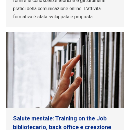
fornire le conoscenze teoriche e gli strumenti
pratici della comunicazione online. L’attività
formativa è stata sviluppata e proposta…
Salute mentale: Training on the Job
bibliotecario, back office e creazione