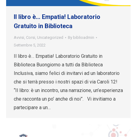
Il libro è… Empatia! Laboratorio
Gratuito in Biblioteca
Avvisi
,
Corsi
,
Uncategorized
By
biblioadmin
Settembre 5, 2022
Il libro è… Empatia! Laboratorio Gratuito in
Biblioteca Buongiorno a tutti da Biblioteca
Inclusiva, siamo felici di invitarvi ad un laboratorio
che si terrà presso i nostri spazi di via Caroli 12!
“Il libro: è un incontro, una narrazione, un’esperienza
che racconta un po’ anche di noi”. Vi invitiamo a
partecipare a un…