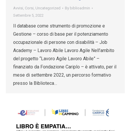
Avvisi
,
Corsi
,
Uncategorized
By
biblioadmin
Settembre 5, 2022
Il database come strumento di promozione e
Gestione – corso di base per il potenziamento
occupazionale di persone con disabilità – Job
Academy – Lavoro Abile Lavoro Agile Nell’ambito
del progetto “Lavoro Agile Lavoro Abile” –
finanziato da Fondazione Cariplo – è attivato, per il
mese di settembre 2022, un percorso formativo
presso la Biblioteca…