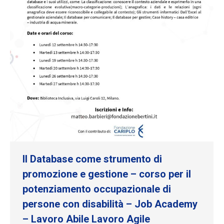
Il Database come strumento di
promozione e gestione – corso per il
potenziamento occupazionale di
persone con disabilità – Job Academy
– Lavoro Abile Lavoro Agile