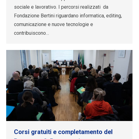
sociale e lavorativo. I percorsi realizzati da
Fondazione Bertini riguardano informatica, editing,
comunicazione e nuove tecnologie e
contribuiscono…
Corsi gratuiti e completamento del