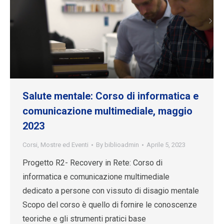
Salute mentale: Corso di informatica e
comunicazione multimediale, maggio
2023
Corsi
,
Mostre ed Eventi
By
biblioadmin
Aprile 5, 2023
Progetto R2- Recovery in Rete: Corso di
informatica e comunicazione multimediale
dedicato a persone con vissuto di disagio mentale
Scopo del corso è quello di fornire le conoscenze
teoriche e gli strumenti pratici base