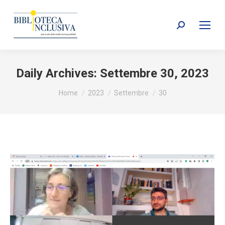
Search:
Daily Archives:
Settembre 30, 2023
You are here:
Home
2023
Settembre
30